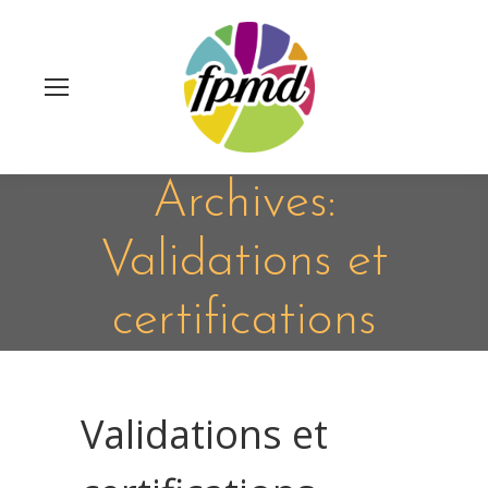
Archives:
Validations et
certifications
Validations et