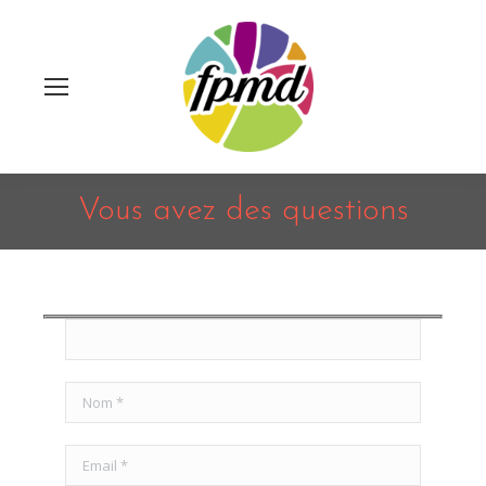
Vous avez des questions