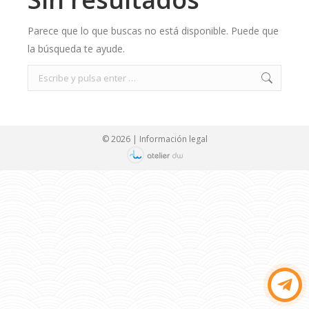
Parece que lo que buscas no está disponible. Puede que
la búsqueda te ayude.
Search:
© 2026 |
Información legal