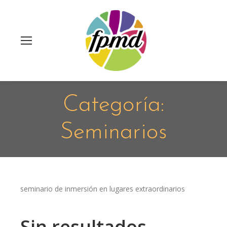
Categoría:
Seminarios
seminario de inmersión en lugares extraordinarios
Sin resultados