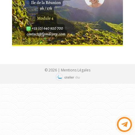
© 2026 |
Mentions Légales