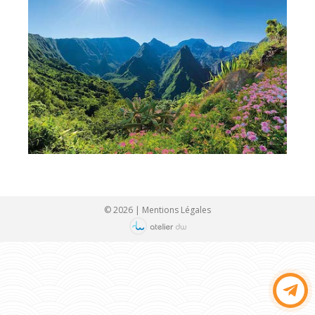
© 2026 |
Mentions Légales