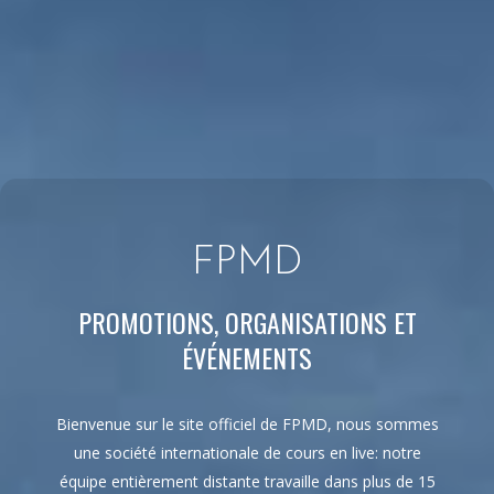
FPMD
PROMOTIONS, ORGANISATIONS ET
ÉVÉNEMENTS
Bienvenue sur le site officiel de FPMD, nous sommes
une société internationale de cours en live: notre
équipe entièrement distante travaille dans plus de 15