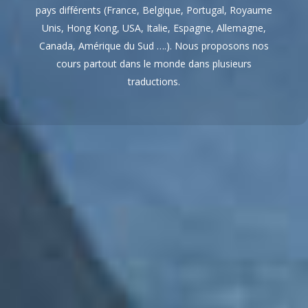
pays différents (France, Belgique, Portugal, Royaume
Unis, Hong Kong, USA, Italie, Espagne, Allemagne,
Canada, Amérique du Sud ….). Nous proposons nos
cours partout dans le monde dans plusieurs
traductions.