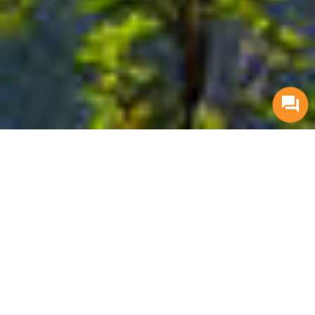
ACTIVITÉS